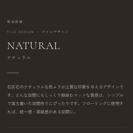
商品詳細
TILE DESIGN — タイルデザイン
NATURAL
ナチュラル
石灰石のナチュラルな色ムラが上質な印象を与えるデザインで
す。どんな空間にもしっくり馴染むマットな質感は、シンプル
で落ち着いた空間作りにぴったりです。フローリングに使用す
れば、統一感・高級感のある空間に。