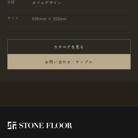
分類
タイルデザイン
サイズ
606mm × 303mm
カタログを見る
お問い合わせ・サンプル