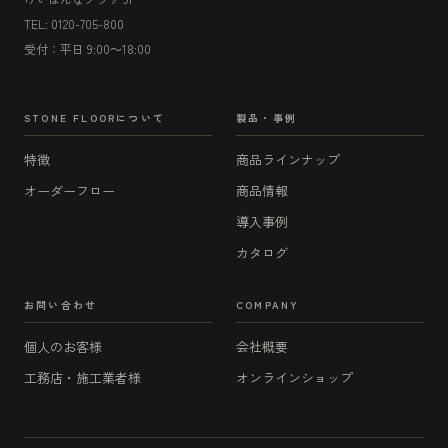
TEL: 0120-705-800
受付：平日 9:00～18:00
STONE FLOORについて
製品・事例
特徴
商品ラインナップ
オーダーフロー
商品情報
導入事例
カタログ
お問い合わせ
COMPANY
個人のお客様
会社概要
工務店・施工業者様
オンラインショップ