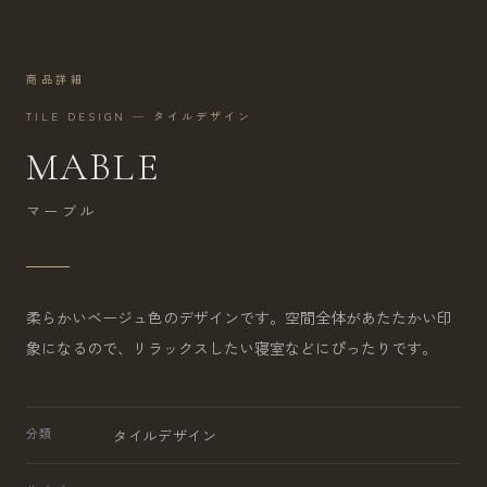
商品詳細
TILE DESIGN — タイルデザイン
MABLE
マーブル
柔らかいベージュ色のデザインです。空間全体があたたかい印
象になるので、リラックスしたい寝室などにぴったりです。
分類
タイルデザイン